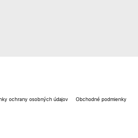
nky ochrany osobných údajov
Obchodné podmienky