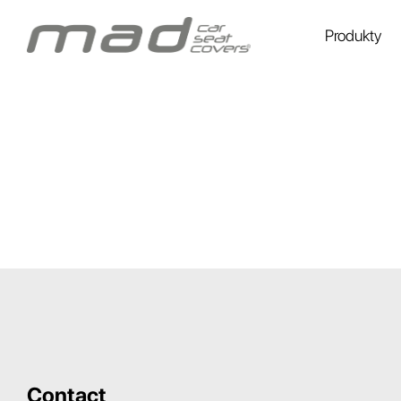
Produkty
Contact