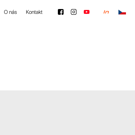
O nás
Kontakt