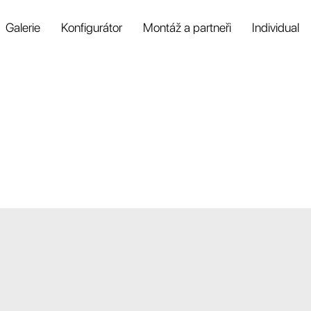
Galerie
Konfigurátor
Montáž a partneři
Individual