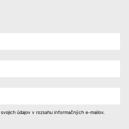
svojich údajov v rozsahu informačných e-mailov.