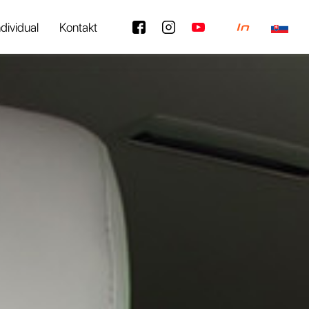
ndividual
Kontakt