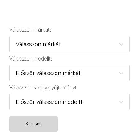
Válasszon márkát:
Válasszon modellt:
Válasszon ki egy gyűjteményt:
Keresés