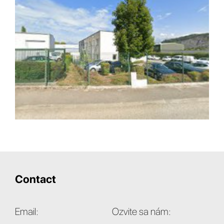
Contact
Email:
Ozvite sa nám: