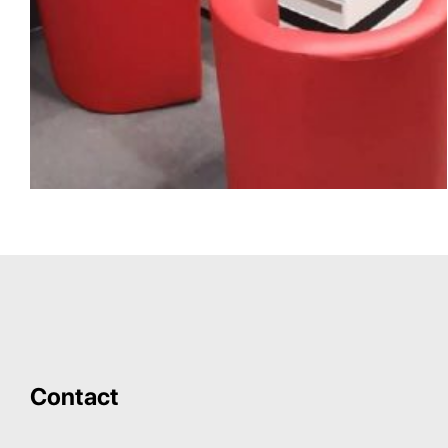
Contact