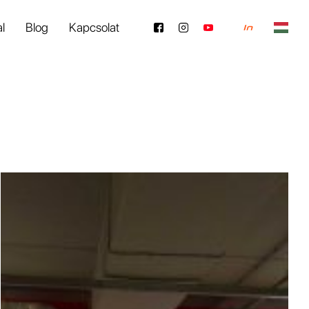
al
Blog
Kapcsolat