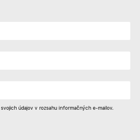
svojich údajov v rozsahu informačných e-mailov.