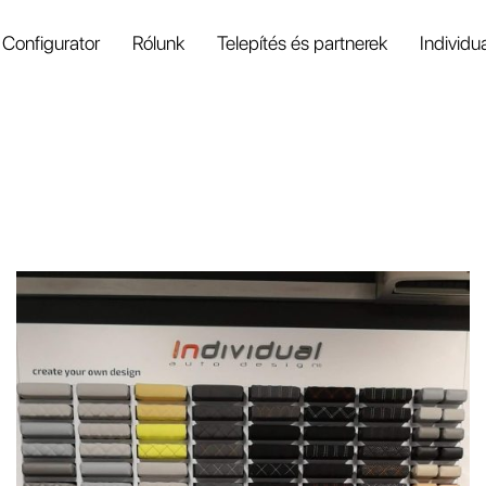
Configurator
Rólunk
Telepítés és partnerek
Individu