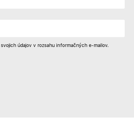
svojich údajov v rozsahu informačných e-mailov.