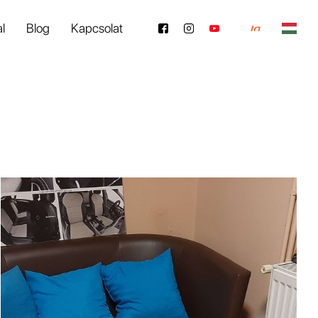
al
Blog
Kapcsolat