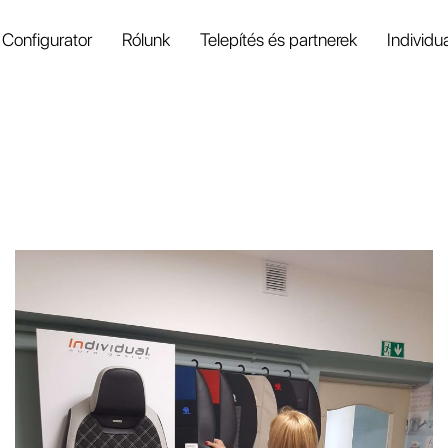
Configurator
Rólunk
Telepítés és partnerek
Individu