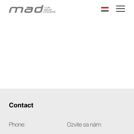
Contact
Phone:
Ozvite sa nám: