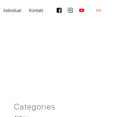
Individual
Kontakt
Categories