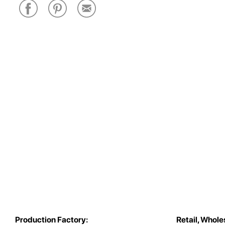
Production Factory:
Retail, Whole