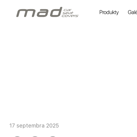
Produkty
Galé
17 septembra 2025