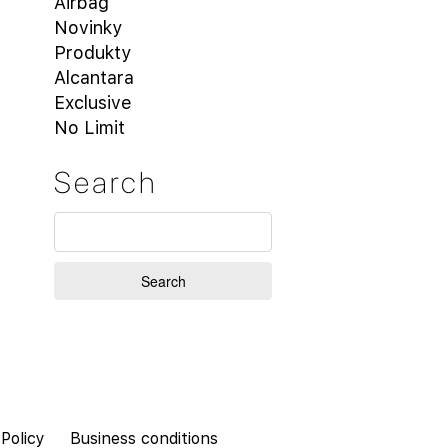
Airbag
Novinky
Produkty
Alcantara
Exclusive
No Limit
Search
 Policy
Business conditions