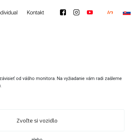
ndividual
Kontakt