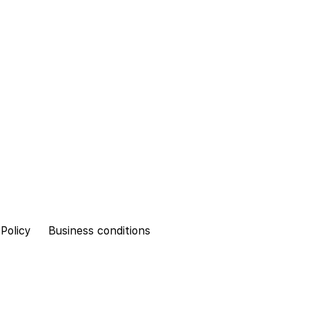
 Policy
Business conditions