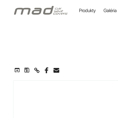
Produkty
Galéria