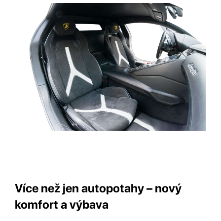
Více než jen autopotahy – nový
komfort a výbava