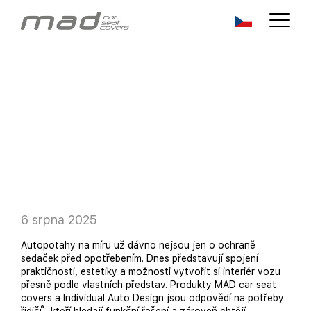
6 srpna 2025
Autopotahy na míru už dávno nejsou jen o ochraně
sedaček před opotřebením. Dnes představují spojení
praktičnosti, estetiky a možnosti vytvořit si interiér vozu
přesně podle vlastních představ. Produkty MAD car seat
covers a Individual Auto Design jsou odpovědí na potřeby