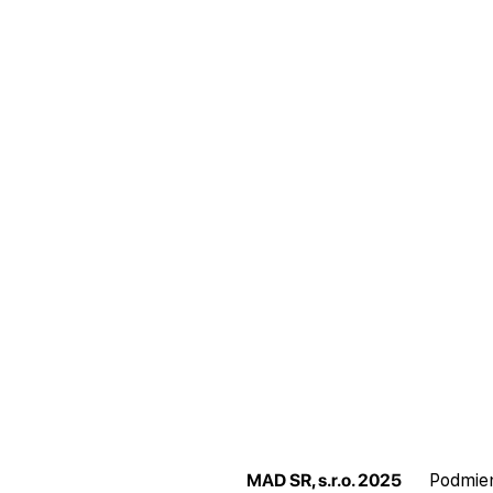
MAD SR, s.r.o. 2025
Podmie