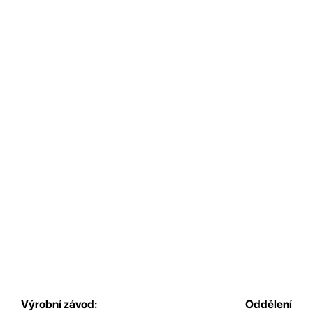
Výrobní závod:
Oddělení