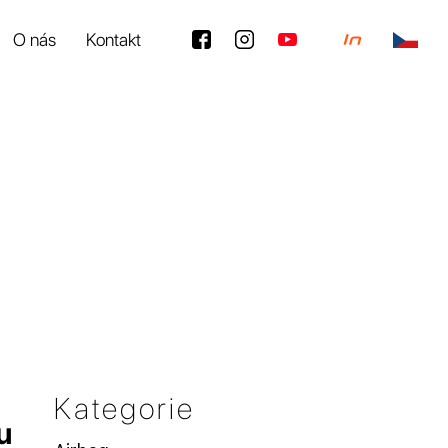
O nás
Kontakt
Kategorie
u