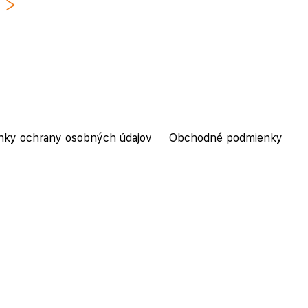
nky ochrany osobných údajov
Obchodné podmienky