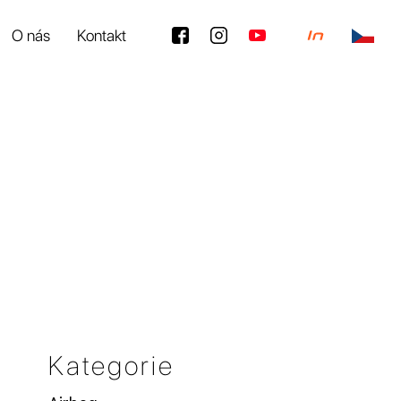
O nás
Kontakt
Kategorie