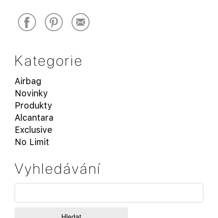
Kategorie
Airbag
Novinky
Produkty
Alcantara
Exclusive
No Limit
Vyhledávání