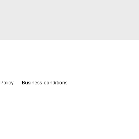
 Policy
Business conditions