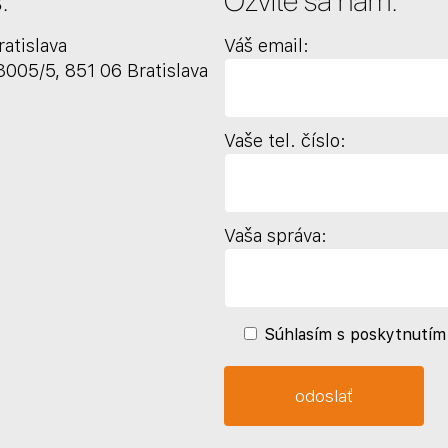
ratislava
Váš email:
005/5, 851 06 Bratislava
Vaše tel. číslo:
Vaša správa:
Súhlasím s poskytnutím 