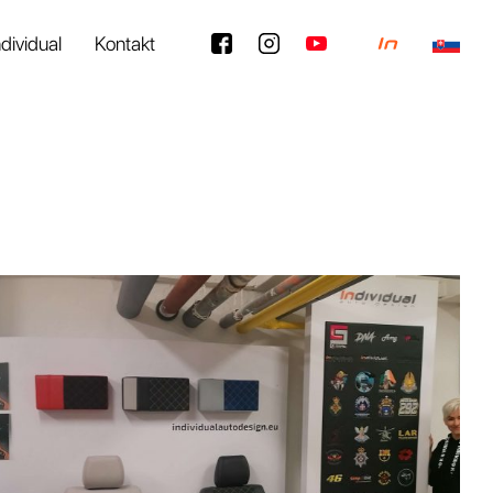
ndividual
Kontakt