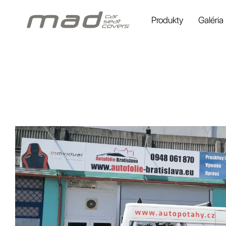
Produkty
Galéria