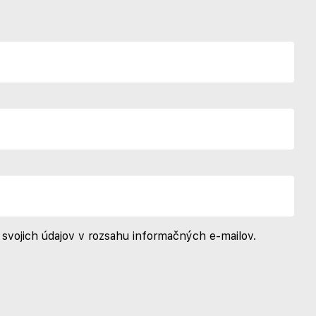
svojich údajov v rozsahu informačných e-mailov.