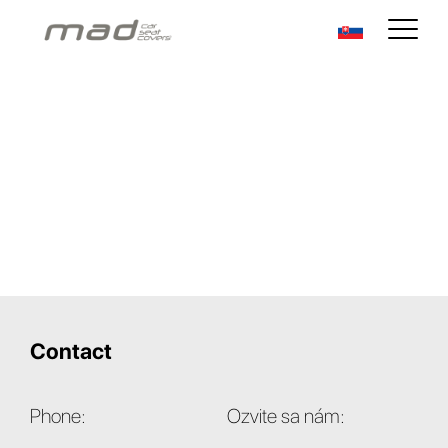
Contact
Phone:
Ozvite sa nám: