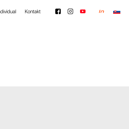
ndividual
Kontakt