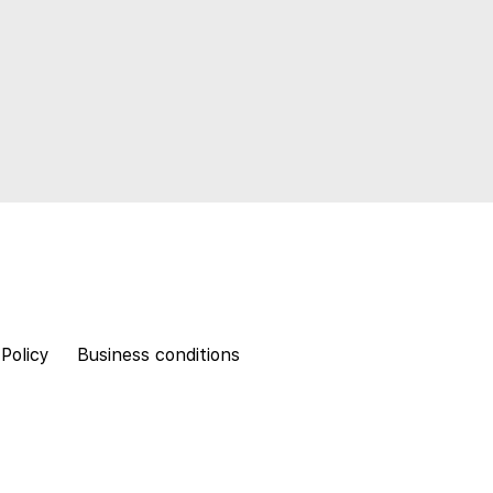
 Policy
Business conditions