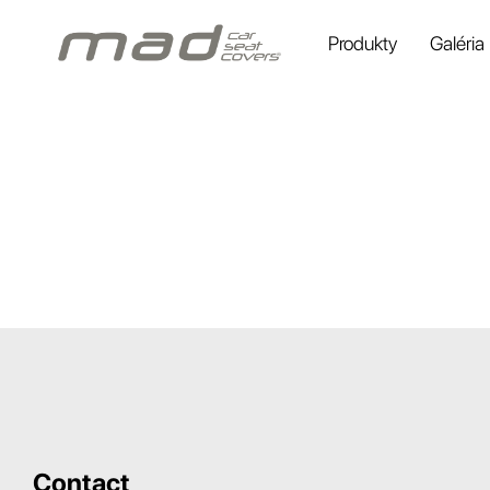
Produkty
Galéria
Contact