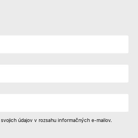
svojich údajov v rozsahu informačných e-mailov.