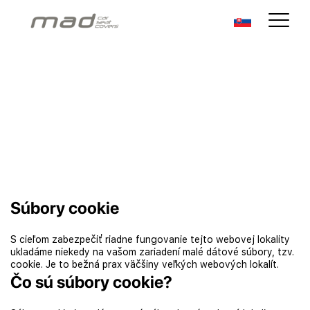
Súbory cookie
S cieľom zabezpečiť riadne fungovanie tejto webovej lokality
ukladáme niekedy na vašom zariadení malé dátové súbory, tzv.
cookie. Je to bežná prax väčšiny veľkých webových lokalít.
Čo sú súbory cookie?