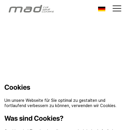
Cookies
Um unsere Webseite für Sie optimal zu gestalten und
fortlaufend verbessern zu können, verwenden wir Cookies.
Was sind Cookies?