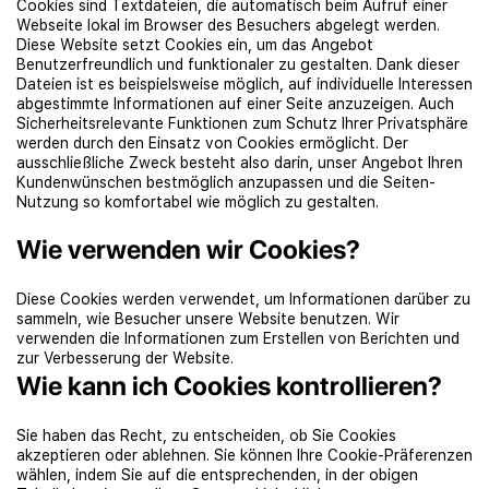
Cookies sind Textdateien, die automatisch beim Aufruf einer
Webseite lokal im Browser des Besuchers abgelegt werden.
Diese Website setzt Cookies ein, um das Angebot
Benutzerfreundlich und funktionaler zu gestalten. Dank dieser
Dateien ist es beispielsweise möglich, auf individuelle Interessen
abgestimmte Informationen auf einer Seite anzuzeigen. Auch
Sicherheitsrelevante Funktionen zum Schutz Ihrer Privatsphäre
werden durch den Einsatz von Cookies ermöglicht. Der
ausschließliche Zweck besteht also darin, unser Angebot Ihren
Kundenwünschen bestmöglich anzupassen und die Seiten-
Nutzung so komfortabel wie möglich zu gestalten.
Wie verwenden wir Cookies?
Diese Cookies werden verwendet, um Informationen darüber zu
sammeln, wie Besucher unsere Website benutzen. Wir
verwenden die Informationen zum Erstellen von Berichten und
zur Verbesserung der Website.
Wie kann ich Cookies kontrollieren?
Sie haben das Recht, zu entscheiden, ob Sie Cookies
akzeptieren oder ablehnen. Sie können Ihre Cookie-Präferenzen
wählen, indem Sie auf die entsprechenden, in der obigen