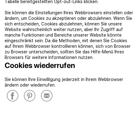
Tabelle bereitgestellten Opt-out-Links klicken.
Sie können die Einstellungen Ihres Webbrowsers einstellen oder
ändern, um Cookies zu akzeptieren oder abzulehnen. Wenn Sie
sich entscheiden, Cookies abzulehnen, können Sie unsere
Website wahrscheinlich weiter nutzen, aber Ihr Zugriff auf
manche Funktionen und Bereiche unserer Website könnte
eingeschränkt sein. Da die Methoden, mit denen Sie Cookies
auf Ihrem Webbrowser kontrollieren können, sich von Browser
zu Browser unterscheiden, sollten Sie das Hilfe-Menü Ihres
Browsers für weitere Informationen nutzen.
Cookies wiederrufen
Sie können Ihre Einwilligung jederzeit in Ihrem Webbrowser
ändern oder wiederrufen.