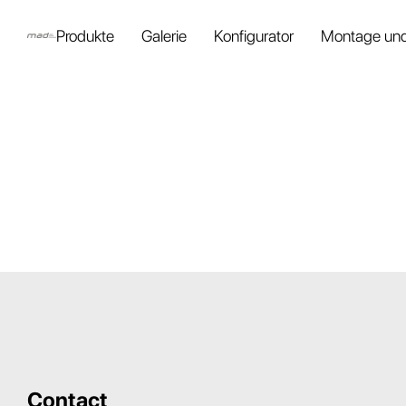
Produkte
Galerie
Konfigurator
Montage und
Contact