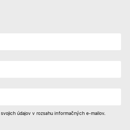
svojich údajov v rozsahu informačných e-mailov.