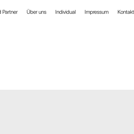
 Partner
Über uns
Individual
Impressum
Kontakt