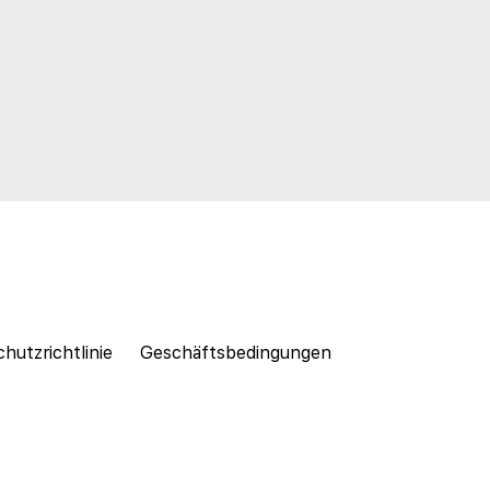
hutzrichtlinie
Geschäftsbedingungen