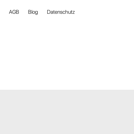
AGB
Blog
Datenschutz