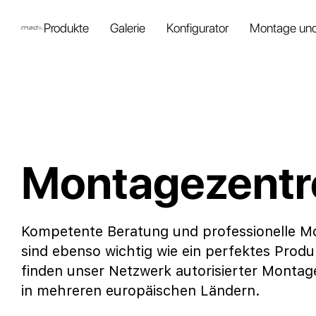
Produkte
Galerie
Konfigurator
Montage und
Montagezentr
Kompetente Beratung und professionelle M
sind ebenso wichtig wie ein perfektes Produ
finden unser Netzwerk autorisierter Montag
in mehreren europäischen Ländern.