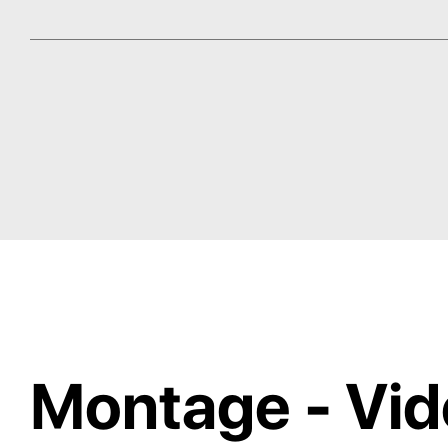
Montage - Vi