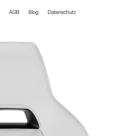
AGB
Blog
Datenschutz