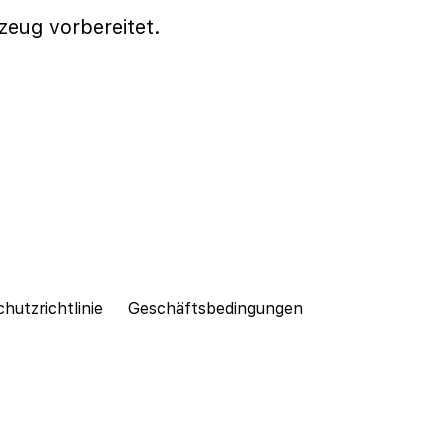
rzeug vorbereitet.
hutzrichtlinie
Geschäftsbedingungen