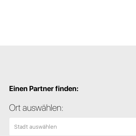
Einen Partner finden:
Ort auswählen: