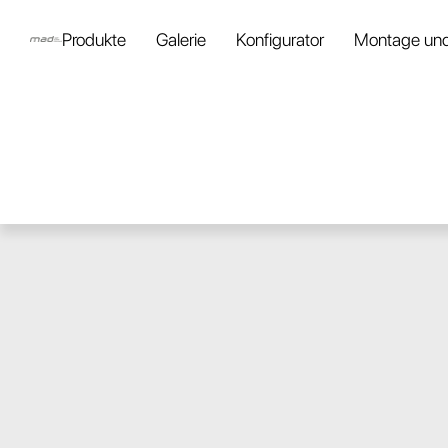
Produkte
Galerie
Konfigurator
Montage und