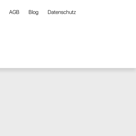
AGB
Blog
Datenschutz