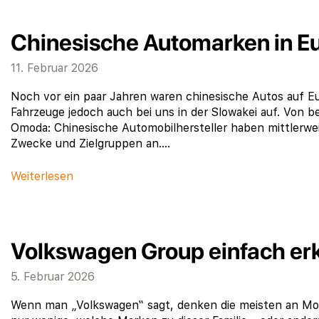
Chinesische Automarken in E
11. Februar 2026
Noch vor ein paar Jahren waren chinesische Autos auf E
Fahrzeuge jedoch auch bei uns in der Slowakei auf. Von
Omoda: Chinesische Automobilhersteller haben mittlerweil
Zwecke und Zielgruppen an….
Weiterlesen
Volkswagen Group einfach erk
5. Februar 2026
Wenn man „Volkswagen“ sagt, denken die meisten an Mod