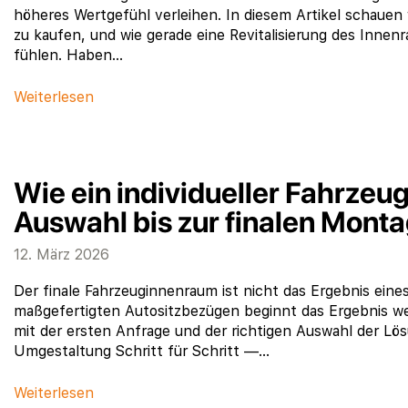
höheres Wertgefühl verleihen. In diesem Artikel schauen 
zu kaufen, und wie gerade eine Revitalisierung des Innen
fühlen. Haben…
Weiterlesen
Wie ein individueller Fahrzeu
Auswahl bis zur finalen Mont
12. März 2026
Der finale Fahrzeuginnenraum ist nicht das Ergebnis eine
maßgefertigten Autositzbezügen beginnt das Ergebnis we
mit der ersten Anfrage und der richtigen Auswahl der Lösu
Umgestaltung Schritt für Schritt —…
Weiterlesen