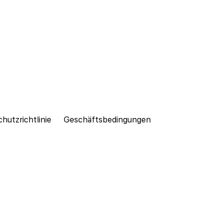
hutzrichtlinie
Geschäftsbedingungen