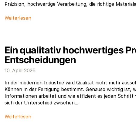
Präzision, hochwertige Verarbeitung, die richtige Mater
Weiterlesen
Ein qualitativ hochwertiges P
Entscheidungen
10. April 2026
In der modernen Industrie wird Qualität nicht mehr aussc
Können in der Fertigung bestimmt. Genauso wichtig ist, w
Informationen arbeitet und wie effizient es jeden Schrit
sich der Unterschied zwischen…
Weiterlesen