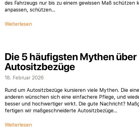
des Fahrzeugs nur bis zu einem gewissen Maß schützen 
anpassen, schützen…
Weiterlesen
Die 5 häufigsten Mythen übe
Autositzbezüge
18. Februar 2026
Rund um Autositzbezüge kursieren viele Mythen. Die einen
anderen wünschen sich eine einfachere Pflege, und wiede
besser und hochwertiger wirkt. Die gute Nachricht? Maßg
fertigen wir maßgeschneiderte Autositzbezüge…
Weiterlesen