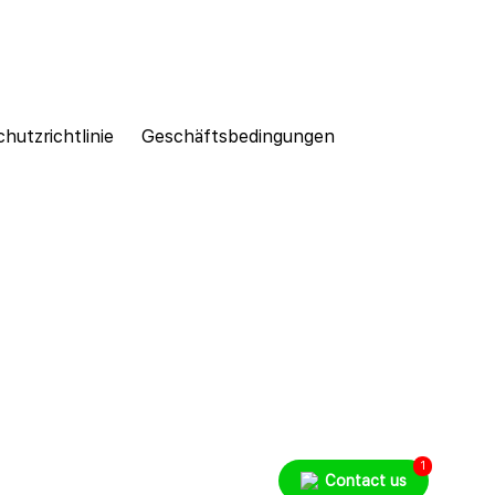
hutzrichtlinie
Geschäftsbedingungen
1
Contact us