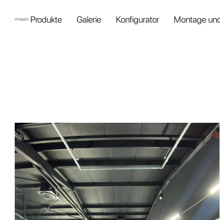
Produkte
Galerie
Konfigurator
Montage und