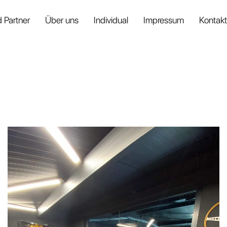
 Partner
Über uns
Individual
Impressum
Kontakt