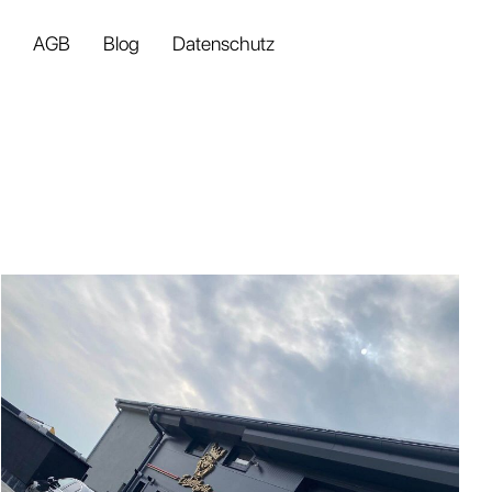
AGB
Blog
Datenschutz