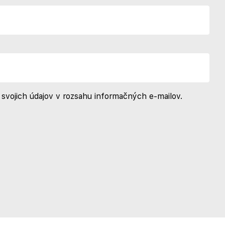
svojich údajov v rozsahu informačných e-mailov.