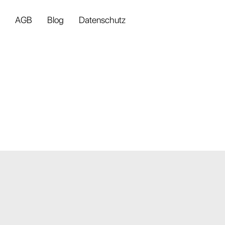
AGB
Blog
Datenschutz