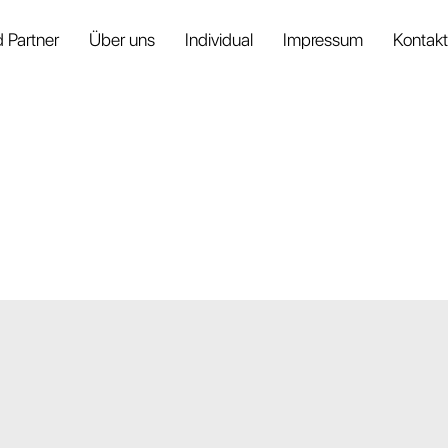
 Partner
Über uns
Individual
Impressum
Kontakt