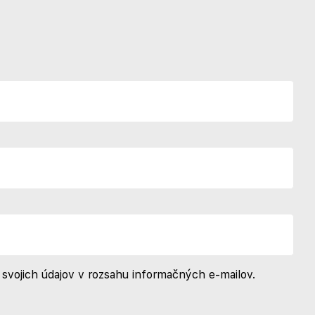
svojich údajov v rozsahu informačných e-mailov.