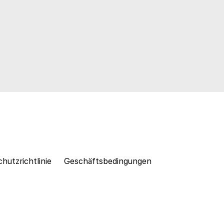
hutzrichtlinie
Geschäftsbedingungen