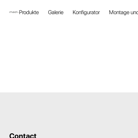
Produkte
Galerie
Konfigurator
Montage und
Contact