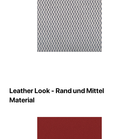
Leather Look - Rand und Mittel
Material