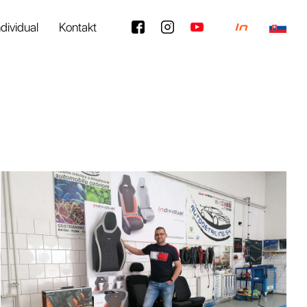
ndividual
Kontakt