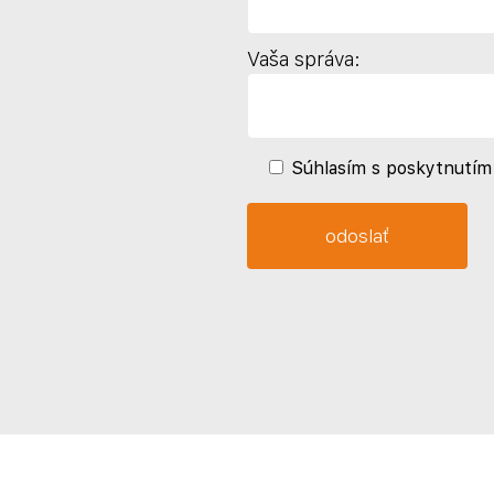
Vaša správa:
Súhlasím s poskytnutím 