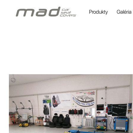
Produkty
Galéria