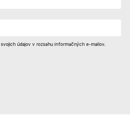
svojich údajov v rozsahu informačných e-mailov.