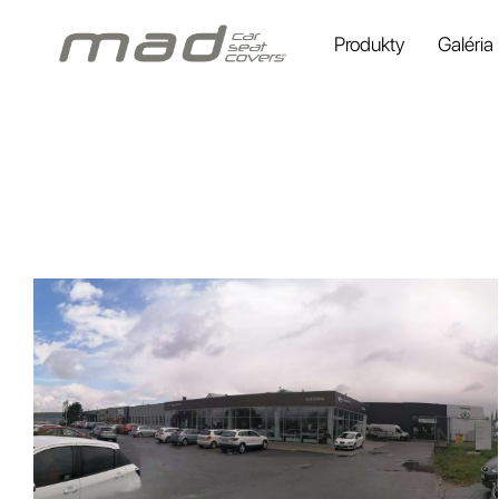
Produkty
Galéria