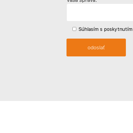
Súhlasím s poskytnutím 