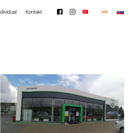
ndividual
Kontakt