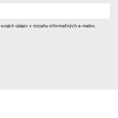
svojich údajov v rozsahu informačných e-mailov.