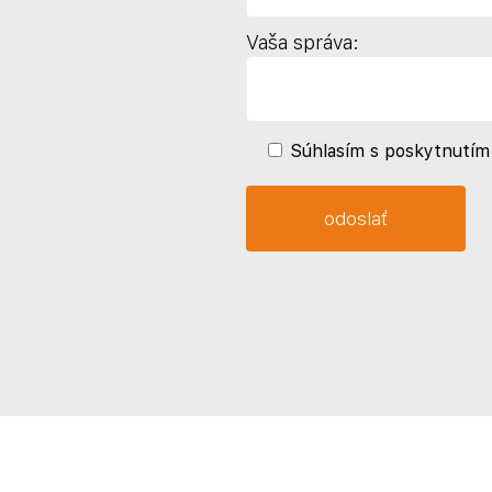
Vaša správa:
Súhlasím s poskytnutím 