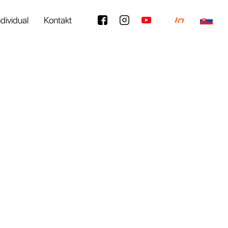
ndividual
Kontakt