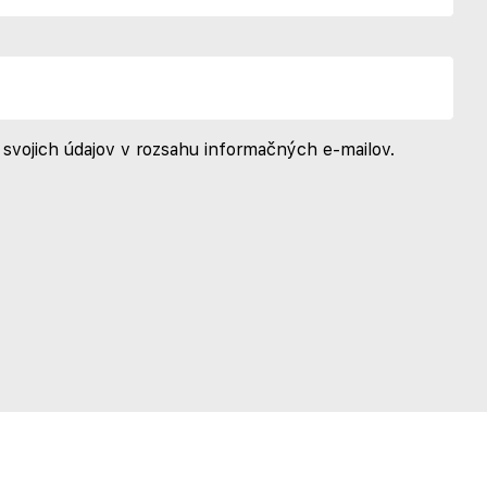
svojich údajov v rozsahu informačných e-mailov.