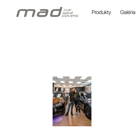
Produkty
Galéria