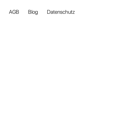
AGB
Blog
Datenschutz