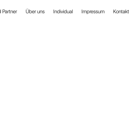
 Partner
Über uns
Individual
Impressum
Kontakt