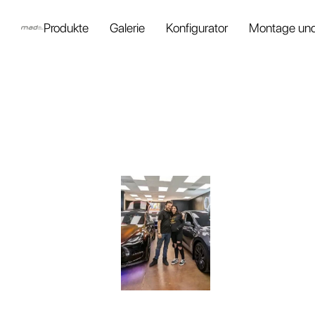
Produkte
Galerie
Konfigurator
Montage und