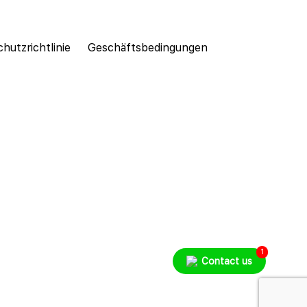
hutzrichtlinie
Geschäftsbedingungen
1
Contact us