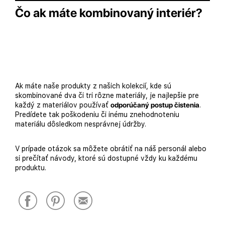
Čo ak máte kombinovaný interiér?
Ak máte naše produkty z našich kolekcií, kde sú
skombinované dva či tri rôzne materiály, je najlepšie pre
každý z materiálov používať
odporúčaný postup čistenia
.
Predídete tak poškodeniu či inému znehodnoteniu
materiálu dôsledkom nesprávnej údržby.
V prípade otázok sa môžete obrátiť na náš personál alebo
si prečítať návody, ktoré sú dostupné vždy ku každému
produktu.