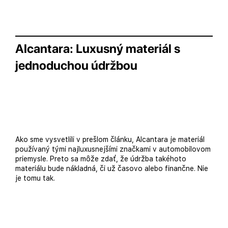
Alcantara: Luxusný materiál s
jednoduchou údržbou
Ako sme vysvetlili v prešlom článku, Alcantara je materiál
používaný tými najluxusnejšími značkami v automobilovom
priemysle. Preto sa môže zdať, že údržba takéhoto
materiálu bude nákladná, či už časovo alebo finančne. Nie
je tomu tak.