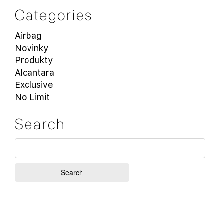
Categories
Airbag
Novinky
Produkty
Alcantara
Exclusive
No Limit
Search