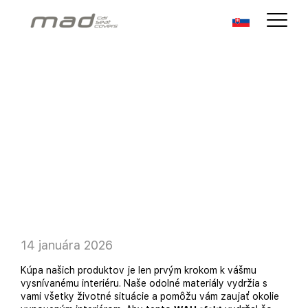
14 januára 2026
Kúpa našich produktov je len prvým krokom k vášmu
vysnívanému interiéru. Naše odolné materiály vydržia s
vami všetky životné situácie a pomôžu vám zaujať okolie