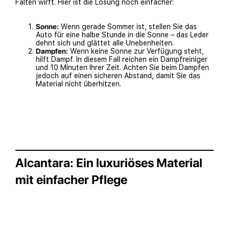
Falten wirft. Hier ist die Lösung noch einfacher:
Sonne:
Wenn gerade Sommer ist, stellen Sie das
Auto für eine halbe Stunde in die Sonne – das Leder
dehnt sich und glättet alle Unebenheiten.
Dampfen:
Wenn keine Sonne zur Verfügung steht,
hilft Dampf. In diesem Fall reichen ein Dampfreiniger
und 10 Minuten Ihrer Zeit. Achten Sie beim Dampfen
jedoch auf einen sicheren Abstand, damit Sie das
Material nicht überhitzen.
Alcantara: Ein luxuriöses Material
mit einfacher Pflege