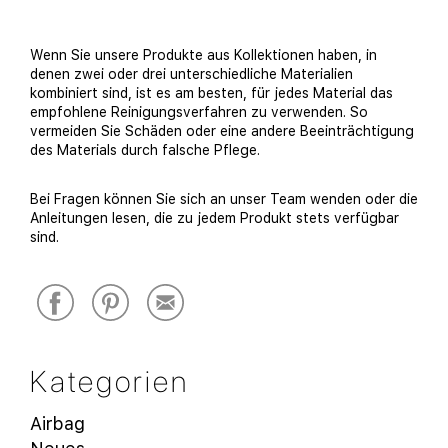
Wenn Sie unsere Produkte aus Kollektionen haben, in
denen zwei oder drei unterschiedliche Materialien
kombiniert sind, ist es am besten, für jedes Material das
empfohlene Reinigungsverfahren zu verwenden. So
vermeiden Sie Schäden oder eine andere Beeinträchtigung
des Materials durch falsche Pflege.
Bei Fragen können Sie sich an unser Team wenden oder die
Anleitungen lesen, die zu jedem Produkt stets verfügbar
sind.
Kategorien
Airbag