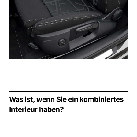
Was ist, wenn Sie ein kombiniertes
Interieur haben?