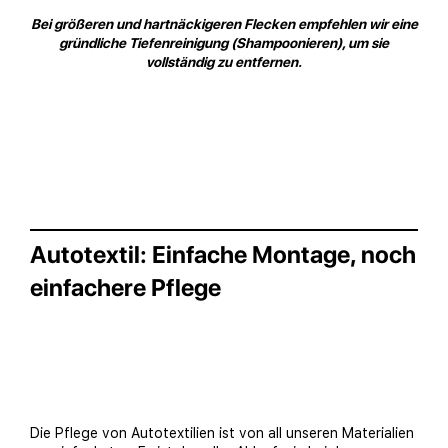
Bei größeren und hartnäckigeren Flecken empfehlen wir eine
gründliche Tiefenreinigung (Shampoonieren), um sie
vollständig zu entfernen.
Autotextil: Einfache Montage, noch
einfachere Pflege
Die Pflege von Autotextilien ist von all unseren Materialien