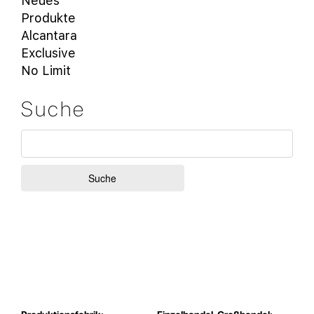
Neues
Produkte
Alcantara
Exclusive
No Limit
Suche