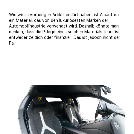
Wie wir im vorherigen Artikel erklärt haben, ist Alcantara
ein Material, das von den luxuriösesten Marken der
Automobilindustrie verwendet wird. Deshalb könnte man
denken, dass die Pflege eines solchen Materials teuer ist –
entweder zeitlich oder finanziell. Das ist jedoch nicht der
Fall.