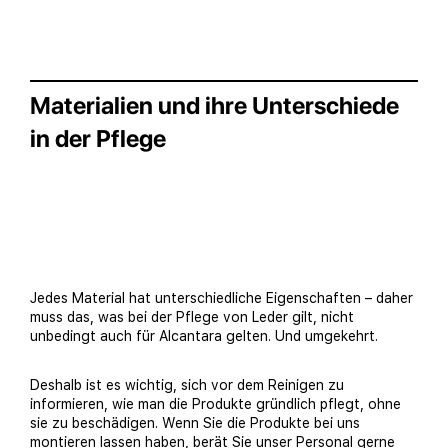
Materialien und ihre Unterschiede
in der Pflege
Jedes Material hat unterschiedliche Eigenschaften – daher
muss das, was bei der Pflege von Leder gilt, nicht
unbedingt auch für Alcantara gelten. Und umgekehrt.
Deshalb ist es wichtig, sich vor dem Reinigen zu
informieren, wie man die Produkte gründlich pflegt, ohne
sie zu beschädigen. Wenn Sie die Produkte bei uns
montieren lassen haben, berät Sie unser Personal gerne