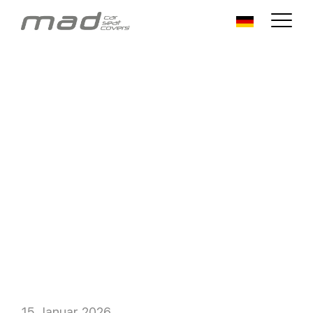
15 Januar 2026