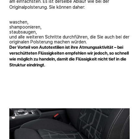
am einfachsten. Es ist derselbe Ablauf wie bei der
Originalpolsterung. Sie können daher:
waschen,
shampoonieren,
staubsaugen,
und alle weiteren Schritte durchführen, die Sie auch bei der
originalen Polsterung machen würden.
Der Vorteil von Autotextilien ist ihre Atmungsaktivität – bei
verschütteten Flüssigkeiten empfehlen wir jedoch, so schnell
wie möglich zu handeln, damit die Flüssigkeit nicht tief in die
Struktur eindringt.