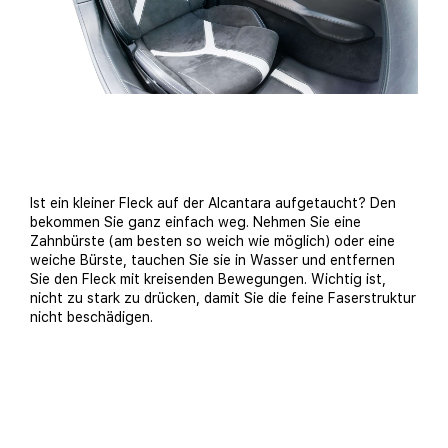
Ist ein kleiner Fleck auf der Alcantara aufgetaucht? Den
bekommen Sie ganz einfach weg. Nehmen Sie eine
Zahnbürste (am besten so weich wie möglich) oder eine
weiche Bürste, tauchen Sie sie in Wasser und entfernen
Sie den Fleck mit kreisenden Bewegungen. Wichtig ist,
nicht zu stark zu drücken, damit Sie die feine Faserstruktur
nicht beschädigen.