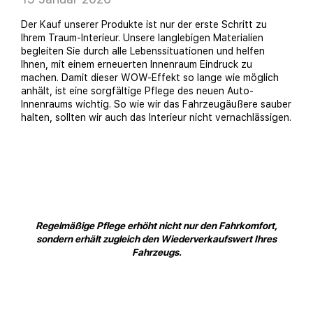
Der Kauf unserer Produkte ist nur der erste Schritt zu
Ihrem Traum-Interieur. Unsere langlebigen Materialien
begleiten Sie durch alle Lebenssituationen und helfen
Ihnen, mit einem erneuerten Innenraum Eindruck zu
machen. Damit dieser WOW-Effekt so lange wie möglich
anhält, ist eine sorgfältige Pflege des neuen Auto-
Innenraums wichtig. So wie wir das Fahrzeugäußere sauber
halten, sollten wir auch das Interieur nicht vernachlässigen.
Regelmäßige Pflege erhöht nicht nur den Fahrkomfort,
sondern erhält zugleich den Wiederverkaufswert Ihres
Fahrzeugs.