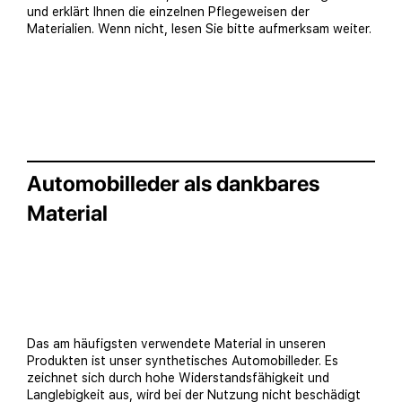
und erklärt Ihnen die einzelnen Pflegeweisen der
Materialien. Wenn nicht, lesen Sie bitte aufmerksam weiter.
Automobilleder als dankbares
Material
Das am häufigsten verwendete Material in unseren
Produkten ist unser synthetisches Automobilleder. Es
zeichnet sich durch hohe Widerstandsfähigkeit und
Langlebigkeit aus, wird bei der Nutzung nicht beschädigt