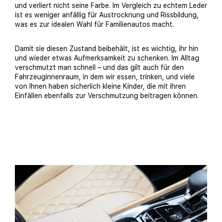
und verliert nicht seine Farbe. Im Vergleich zu echtem Leder
ist es weniger anfällig für Austrocknung und Rissbildung,
was es zur idealen Wahl für Familienautos macht.
Damit sie diesen Zustand beibehält, ist es wichtig, ihr hin
und wieder etwas Aufmerksamkeit zu schenken. Im Alltag
verschmutzt man schnell – und das gilt auch für den
Fahrzeuginnenraum, in dem wir essen, trinken, und viele
von Ihnen haben sicherlich kleine Kinder, die mit ihren
Einfällen ebenfalls zur Verschmutzung beitragen können.