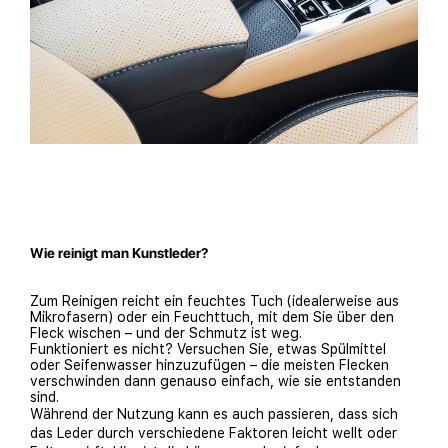
Wie reinigt man Kunstleder?
Zum Reinigen reicht ein feuchtes Tuch (idealerweise aus
Mikrofasern) oder ein Feuchttuch, mit dem Sie über den
Fleck wischen – und der Schmutz ist weg.
Funktioniert es nicht? Versuchen Sie, etwas Spülmittel
oder Seifenwasser hinzuzufügen – die meisten Flecken
verschwinden dann genauso einfach, wie sie entstanden
sind.
Während der Nutzung kann es auch passieren, dass sich
das Leder durch verschiedene Faktoren leicht wellt oder