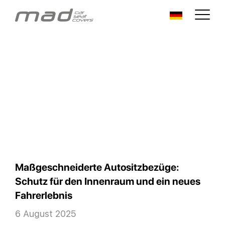
Maßgeschneiderte Autositzbezüge:
Schutz für den Innenraum und ein neues
Fahrerlebnis
6 August 2025