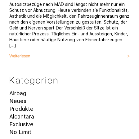
Autositzbezüge nach MAD sind längst nicht mehr nur ein
Schutz vor Abnutzung. Heute verbinden sie Funktionalität,
Ästhetik und die Möglichkeit, den Fahrzeuginnenraum ganz
nach den eigenen Vorstellungen zu gestalten. Schutz, der
Geld und Nerven spart Der Verschleiß der Sitze ist ein
natürlicher Prozess. Tägliches Ein- und Aussteigen, Kinder,
Haustiere oder häufige Nutzung von Firmenfahrzeugen –
[…]
Weiterlesen
Kategorien
Airbag
Neues
Produkte
Alcantara
Exclusive
No Limit