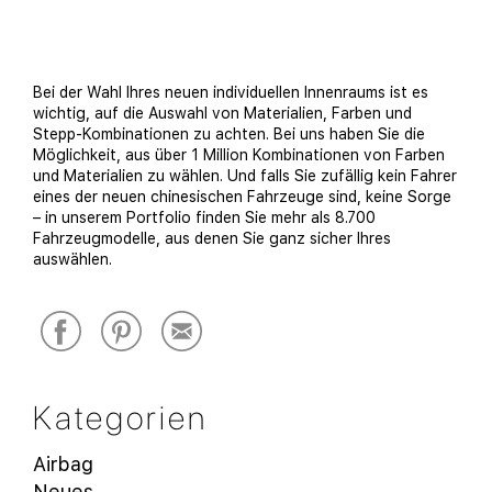
Bei der Wahl Ihres neuen individuellen Innenraums ist es
wichtig, auf die Auswahl von Materialien, Farben und
Stepp-Kombinationen zu achten. Bei uns haben Sie die
Möglichkeit, aus über 1 Million Kombinationen von Farben
und Materialien zu wählen. Und falls Sie zufällig kein Fahrer
eines der neuen chinesischen Fahrzeuge sind, keine Sorge
– in unserem Portfolio finden Sie mehr als 8.700
Fahrzeugmodelle, aus denen Sie ganz sicher Ihres
auswählen.
Kategorien
Airbag
Neues