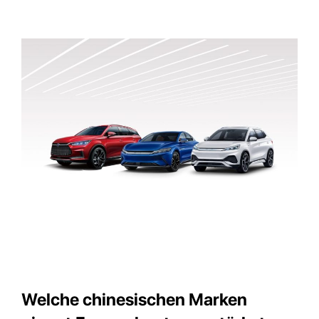
Welche chinesischen Marken