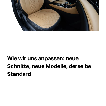
Wie wir uns anpassen: neue
Schnitte, neue Modelle, derselbe
Standard