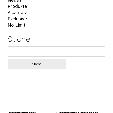
Produkte
Alcantara
Exclusive
No Limit
Suche