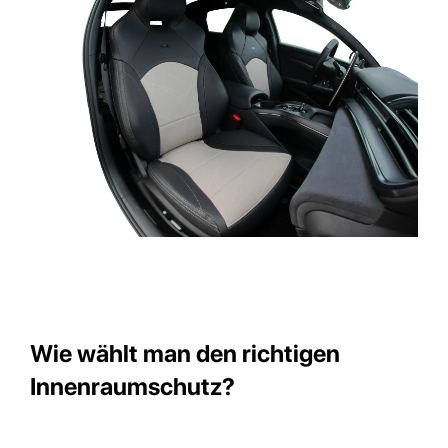
Wie wählt man den richtigen
Innenraumschutz?