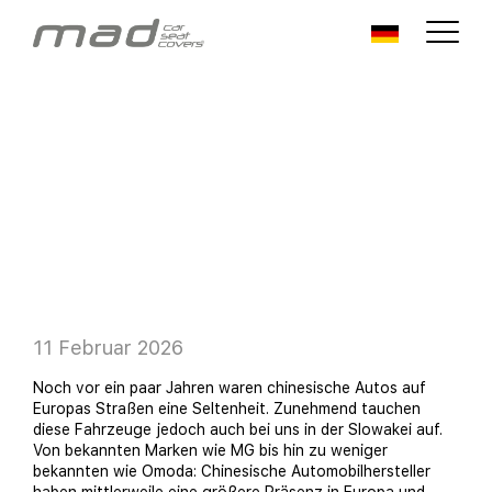
11 Februar 2026
Noch vor ein paar Jahren waren chinesische Autos auf
Europas Straßen eine Seltenheit. Zunehmend tauchen
diese Fahrzeuge jedoch auch bei uns in der Slowakei auf.
Von bekannten Marken wie MG bis hin zu weniger
bekannten wie Omoda: Chinesische Automobilhersteller