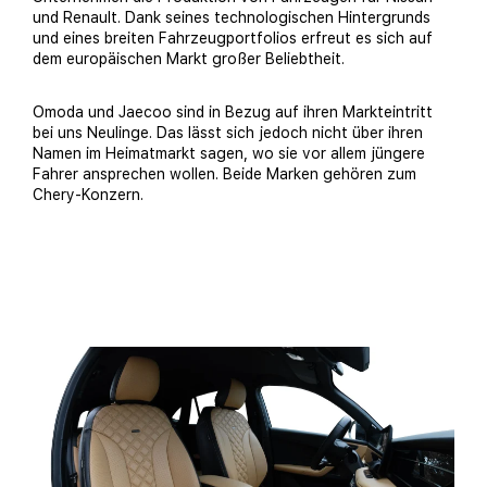
und Renault. Dank seines technologischen Hintergrunds
und eines breiten Fahrzeugportfolios erfreut es sich auf
dem europäischen Markt großer Beliebtheit.
Omoda und Jaecoo sind in Bezug auf ihren Markteintritt
bei uns Neulinge. Das lässt sich jedoch nicht über ihren
Namen im Heimatmarkt sagen, wo sie vor allem jüngere
Fahrer ansprechen wollen. Beide Marken gehören zum
Chery-Konzern.