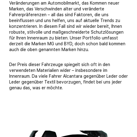
Veränderungen am Automobilmarkt, das Kommen neuer
Marken, das Verschwinden alter und veränderte
Fahrerpräferenzen – all das sind Faktoren, die uns
beeinflussen und uns helfen, uns auf aktuelle Trends zu
konzentrieren. In diesem Fall sind wir wieder bereit, Ihnen
robuste, stilvolle und maßgeschneiderte Schutzlösungen
für Ihren Innenraum zu bieten. Unser Portfolio umfasst
derzeit die Marken MG und BYD, doch schon bald kommen
auch die oben genannten Marken hinzu.
Der Preis dieser Fahrzeuge spiegelt sich oft in den
verwendeten Materialien wider – insbesondere im
Innenraum. Da viele Fahrer Alcantara gegenüber Leder oder
Leder gegenüber Textil bevorzugen, findet bei uns jeder
genau das, was er möchte.