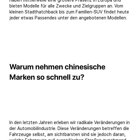
haben mittlerweile eine größere Präsenz in Europa und
bieten Modelle für alle Zwecke und Zielgruppen an. Vom
kleinen Stadthatchback bis zum Familien-SUV findet heute
jeder etwas Passendes unter den angebotenen Modellen.
Warum nehmen chinesische
Marken so schnell zu?
In den letzten Jahren erleben wir radikale Veränderungen in
der Automobilindustrie. Diese Veränderungen betreffen die
Fahrzeuge selbst, am sichtbarsten sind sie jedoch daran,