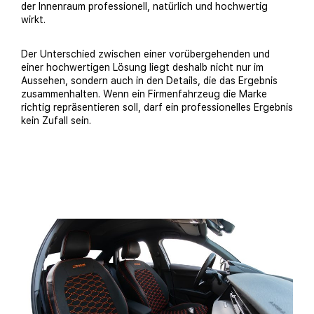
der Innenraum professionell, natürlich und hochwertig
wirkt.
Der Unterschied zwischen einer vorübergehenden und
einer hochwertigen Lösung liegt deshalb nicht nur im
Aussehen, sondern auch in den Details, die das Ergebnis
zusammenhalten. Wenn ein Firmenfahrzeug die Marke
richtig repräsentieren soll, darf ein professionelles Ergebnis
kein Zufall sein.