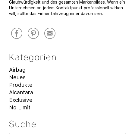
Glaubwürdigkeit und des gesamten Markenbildes. Wenn ein
Unternehmen an jedem Kontaktpunkt professionell wirken
will, sollte das Firmenfahrzeug einer davon sein.
Kategorien
Airbag
Neues
Produkte
Alcantara
Exclusive
No Limit
Suche