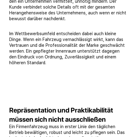
den ein Unternehmen vermittelt, unnötig mindern. Der
Kunde verbindet solche Details oft mit der gesamten
Herangehensweise des Unternehmens, auch wenn er nicht
bewusst darüber nachdenkt.
Im Wettbewerbsumfeld entscheiden dabei auch kleine
Dinge. Wenn ein Fahrzeug vernachlässigt wirkt, kann das
Vertrauen und die Professionalität der Marke geschwächt
werden. Ein gepflegter Innenraum unterstützt dagegen
den Eindruck von Ordnung, Zuverlässigkeit und einem
höheren Standard.
Repräsentation und Praktikabilität
müssen sich nicht ausschließen
Ein Firmenfahrzeug muss in erster Linie den täglichen
Betrieb bewältigen, robust und leicht zu pflegen sein. Das