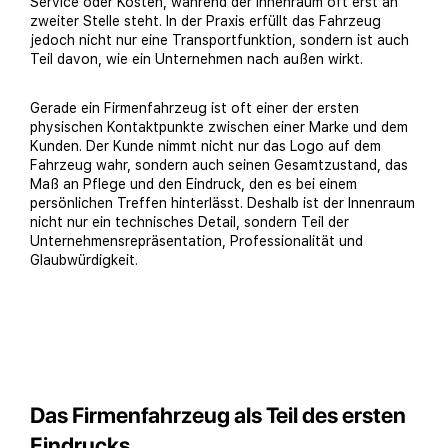
Service oder Kosten, während der Innenraum oft erst an
zweiter Stelle steht. In der Praxis erfüllt das Fahrzeug
jedoch nicht nur eine Transportfunktion, sondern ist auch
Teil davon, wie ein Unternehmen nach außen wirkt.
Gerade ein Firmenfahrzeug ist oft einer der ersten
physischen Kontaktpunkte zwischen einer Marke und dem
Kunden. Der Kunde nimmt nicht nur das Logo auf dem
Fahrzeug wahr, sondern auch seinen Gesamtzustand, das
Maß an Pflege und den Eindruck, den es bei einem
persönlichen Treffen hinterlässt. Deshalb ist der Innenraum
nicht nur ein technisches Detail, sondern Teil der
Unternehmensrepräsentation, Professionalität und
Glaubwürdigkeit.
Das Firmenfahrzeug als Teil des ersten
Eindrucks