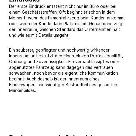
Der erste Eindruck entsteht nicht nur im Büro oder bei
einem Geschäftstreffen. Oft beginnt er schon in dem
Moment, wenn das Firmenfahrzeug beim Kunden ankommt
oder wenn der Kunde darin Platz nimmt. Genau dann zeigt
der Innenraum, welchen Standard das Unternehmen hält
und wie es mit Details umgeht.
Ein sauberer, gepflegter und hochwertig wirkender
Innenraum unterstützt den Eindruck von Professionalität,
Ordnung und Zuverlässigkeit. Ein vernachlässigtes oder
abgenutztes Fahrzeug kann dagegen das Vertrauen
schwächen, noch bevor die eigentliche Kommunikation
beginnt. Auch deshalb ist der Innenraum eines
Firmenwagens ein wichtiger Bestandteil des gesamten
Markenbildes.