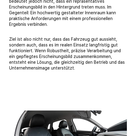
bedeutet jedoch nicht, dass ein repräsentatives
Erscheinungsbild in den Hintergrund treten muss. Im
Gegenteil: Ein hochwertig gestalteter Innenraum kann
praktische Anforderungen mit einem professionellen
Ergebnis verbinden.
Ziel ist also nicht nur, dass das Fahrzeug gut aussieht,
sondern auch, dass es im realen Einsatz langfristig gut
funktioniert. Wenn Robustheit, präzise Verarbeitung und
ein gepflegtes Erscheinungsbild zusammenkommen,
entsteht eine Lösung, die gleichzeitig den Betrieb und das
Unternehmensimage unterstützt.