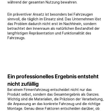
während der gesamten Nutzung bewahren.
Ein präventiver Ansatz ist besonders bei Fahrzeugen
sinnvoll, die täglich im Einsatz sind. Das Unternehmen löst
das Problem dadurch nicht erst im Nachhinein, sondern
betrachtet den Innenraum als natürlichen Bestandteil der
langfristigen Repräsentation und Funktionalität des
Fahrzeugs.
Ein professionelles Ergebnis entsteht
nicht zufällig
Bei einem Firmenfahrzeug entscheidet nicht nur das
Produkt selbst, sondern das Gesamtergebnis als Ganzes.
Wichtig sind die Materialien, die Präzision der Verarbeitung,
die Anpassung an das konkrete Fahrzeug und die richtige
Montage. Genau diese Faktoren entscheiden darüber, ob