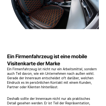
Ein Firmenfahrzeug ist eine mobile
Visitenkarte der Marke
Ein Firmenfahrzeug ist nicht nur ein Arbeitsmittel, sondern
auch Teil davon, wie ein Unternehmen nach außen wirkt.
Gerade der Innenraum entscheidet oft darüber, welchen
Eindruck es im persönlichen Kontakt mit einem Kunden,
Partner oder Klienten hinterlässt.
Deshalb sollte der Innenraum nicht nur als praktisches
Detail gesehen werden. Er ist Teil der Repräsentation,