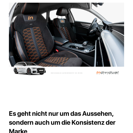
Es geht nicht nur um das Aussehen,
sondern auch um die Konsistenz der
Marke