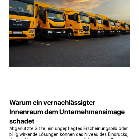
Warum ein vernachlässigter
Innenraum dem Unternehmensimage
schadet
Abgenutzte Sitze, ein ungepflegtes Erscheinungsbild oder
billig wirkende Lösungen können das Niveau des Eindrucks,