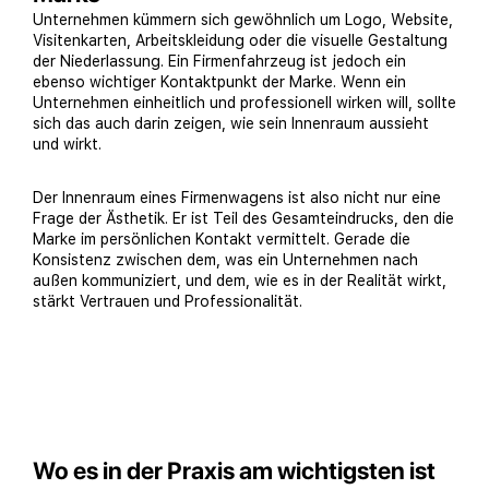
Unternehmen kümmern sich gewöhnlich um Logo, Website,
Visitenkarten, Arbeitskleidung oder die visuelle Gestaltung
der Niederlassung. Ein Firmenfahrzeug ist jedoch ein
ebenso wichtiger Kontaktpunkt der Marke. Wenn ein
Unternehmen einheitlich und professionell wirken will, sollte
sich das auch darin zeigen, wie sein Innenraum aussieht
und wirkt.
Der Innenraum eines Firmenwagens ist also nicht nur eine
Frage der Ästhetik. Er ist Teil des Gesamteindrucks, den die
Marke im persönlichen Kontakt vermittelt. Gerade die
Konsistenz zwischen dem, was ein Unternehmen nach
außen kommuniziert, und dem, wie es in der Realität wirkt,
stärkt Vertrauen und Professionalität.
Wo es in der Praxis am wichtigsten ist