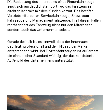
Die Bedeutung des Innenraums eines Firmenfahrzeugs
zeigt sich am deutlichsten dort, wo das Fahrzeug in
direkten Kontakt mit dem Kunden kommt. Das betrifft
Vertriebsmitarbeiter, Servicefahrzeuge, Showroom-
Fahrzeuge und Managementfahrzeuge. In all diesen Fällen
repräsentiert das Fahrzeug nicht nur den Mitarbeiter,
sondern auch das Unternehmen selbst.
Gerade deshalb ist es sinnvoll, dass der Innenraum
gepflegt, professionell und dem Niveau der Marke
entsprechend wirkt. Bei Flottenfahrzeugen ist außerdem
ein einheitlicher Standard wichtig, der das konsistente
Außenbild des Unternehmens unterstützt.