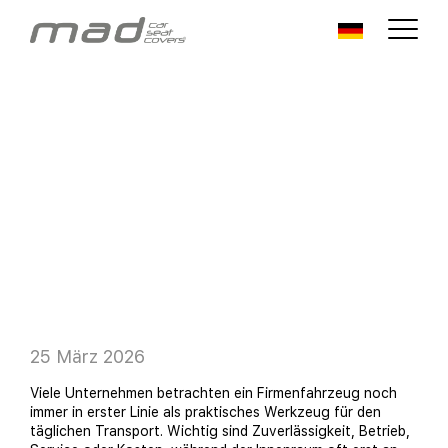
25 März 2026
Viele Unternehmen betrachten ein Firmenfahrzeug noch
immer in erster Linie als praktisches Werkzeug für den
täglichen Transport. Wichtig sind Zuverlässigkeit, Betrieb,