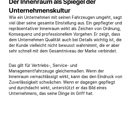
Der Innenraum als Spiegel der
Unternehmenskultur
Wie ein Unternehmen mit seinen Fahrzeugen umgeht, sagt
viel über seine gesamte Einstellung aus. Ein gepflegter und
repräsentativer Innenraum wirkt als Zeichen von Ordnung,
Konsequenz und professionellem Vorgehen. Er zeigt, dass
dem Unternehmen Qualität auch bei Details wichtig ist, die
der Kunde vielleicht nicht bewusst wahrnimmt, die er aber
sehr schnell mit dem Gesamtniveau der Marke verbindet.
Das gilt für Vertriebs-, Service- und
Managementfahrzeuge gleichermaßen. Wenn der
Innenraum vernachlässigt wirkt, kann das den Eindruck von
Zuverlässigkeit schwächen. Wenn er dagegen gepflegt
und durchdacht wirkt, unterstützt er das Bild eines
Unternehmens, das seine Dinge im Griff hat.