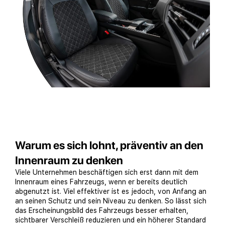
Warum es sich lohnt, präventiv an den
Innenraum zu denken
Viele Unternehmen beschäftigen sich erst dann mit dem
Innenraum eines Fahrzeugs, wenn er bereits deutlich
abgenutzt ist. Viel effektiver ist es jedoch, von Anfang an
an seinen Schutz und sein Niveau zu denken. So lässt sich
das Erscheinungsbild des Fahrzeugs besser erhalten,
sichtbarer Verschleiß reduzieren und ein höherer Standard